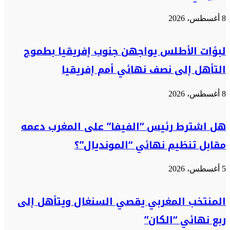
8 أغسطس، 2026
لبؤات الأطلس يواجهن جنوب إفريقيا بطموح
التأهل إلى نصف نهائي أمم إفريقيا
8 أغسطس، 2026
هل اشترط رئيس “الفيفا” على المغرب دعمه
مقابل تنظيم نهائي “المونديال”؟
5 أغسطس، 2026
المنتخب المغربي يقصي السنغال ويتأهل إلى
ربع نهائي “الكان”