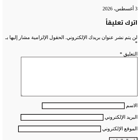
3 أغسطس، 2026
اترك تعليقاً
لن يتم نشر عنوان بريدك الإلكتروني.
الحقول الإلزامية مشار إليها بـ
*
التعليق
*
الاسم
البريد الإلكتروني
الموقع الإلكتروني