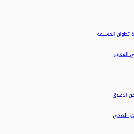
ة تطوان الحسيمة
في المغرب
ن الاغلاق
حجر الصحي