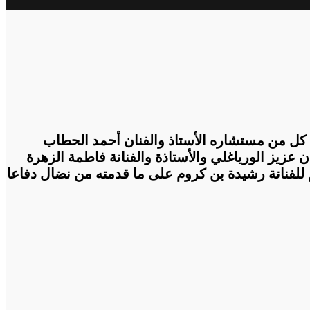
ة كل من مستشاره الأستاذ والفنان أحمد الحطاب
عزيز الورياغلي والأستاذة والفنانة فاطمة الزهرة
للفنانة رشيدة بن كروم على ما قدمته من نضال دفاعا