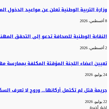
وزارة التربية الوطنية تعلن عن مواعيد الدخول ا
8 أغسطس، 2026
النقابة الوطنية للصحافة تدعو إلى التحقق المه
2 أغسطس، 2026
تعيين اعضاء اللجنة المؤقتة المكلفة بممارسة م
24 يوليو، 2026
جريمة قتل لم تكتمل أركانها… وروح لا تعرف السكو
22 يوليو، 2026
اخبار أخيرة