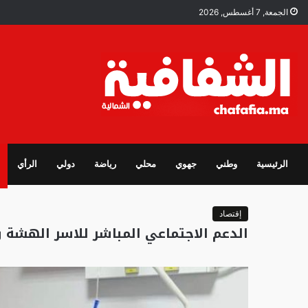
الجمعة, 7 أغسطس, 2026
الرئيسية
وطني
جهوي
محلي
رياضة
دولي
الرأي
إقتصاد
الدعم الاجتماعي المباشر للاسر الهشة والفقي