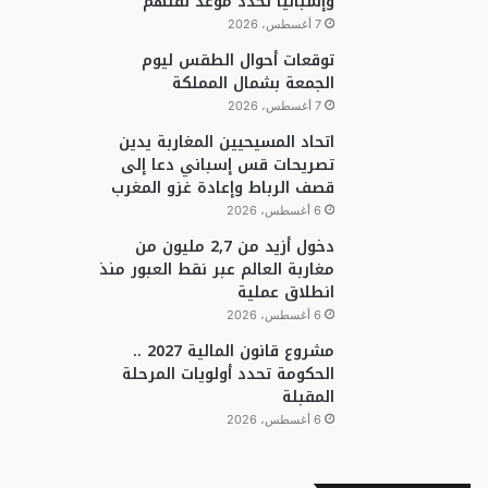
وإسبانيا تحدد موعد نقلهم
7 أغسطس، 2026
توقعات أحوال الطقس ليوم
الجمعة بشمال المملكة
7 أغسطس، 2026
اتحاد المسيحيين المغاربة يدين
تصريحات قس إسباني دعا إلى
قصف الرباط وإعادة غزو المغرب
6 أغسطس، 2026
دخول أزيد من 2,7 مليون من
مغاربة العالم عبر نقط العبور منذ
انطلاق عملية
6 أغسطس، 2026
مشروع قانون المالية 2027 ..
الحكومة تحدد أولويات المرحلة
المقبلة
6 أغسطس، 2026