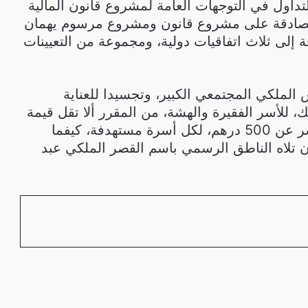
داول في التوجهات العامة لمشروع قانون المالية
ة 2024، والمصادقة على مشروع قانون ومشروع مرسوم يهمان
إلى ثلاث اتفاقيات دولية، ومجموعة من التعيينات
 الملكي المجتمعي الكبير، وتجسيدا للعناية
لك، للأسر الفقيرة والهشة، من المقرر ألا تقل قيمة
الدعم الاجتماعي المباشر عن 500 درهم، لكل أسرة مستهدفة، كيفما
ن تلاه الناطق الرسمي باسم القصر الملكي عبد