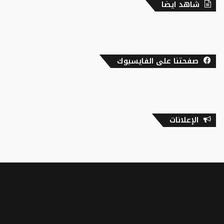
شاهد ايضا
صفحتنا على الفايسبوك
الإعلانات