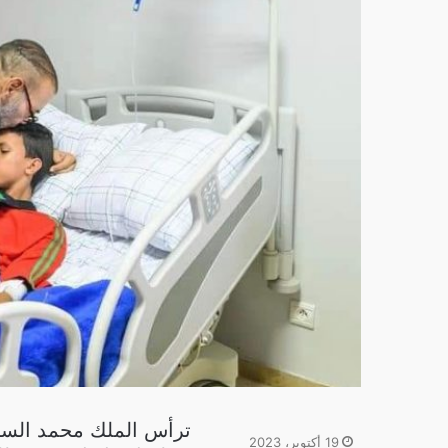
ترأس الملك محمد الساد
19 أكتوبر، 2023