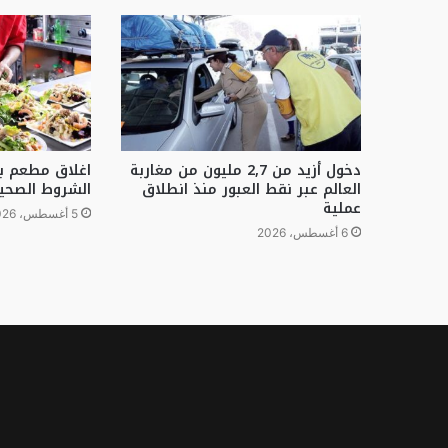
دخول أزيد من 2,7 مليون من مغاربة
اغلاق مطعم ب
العالم عبر نقط العبور منذ انطلاق
الشروط الصحي
عملية
5 أغسطس، 2026
6 أغسطس، 2026