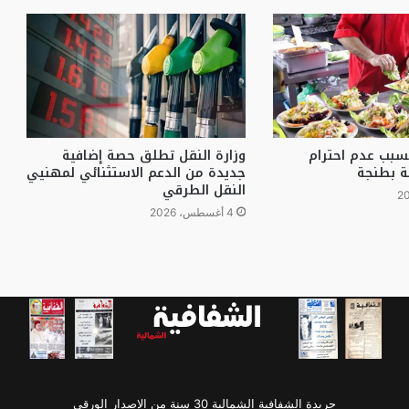
سبب عدم احترام
وزارة النقل تطلق حصة إضافية
ة بطنجة
جديدة من الدعم الاستثنائي لمهنيي
النقل الطرقي
4 أغسطس، 2026
جريدة الشفافية الشمالية 30 سنة من الإصدار الورقي