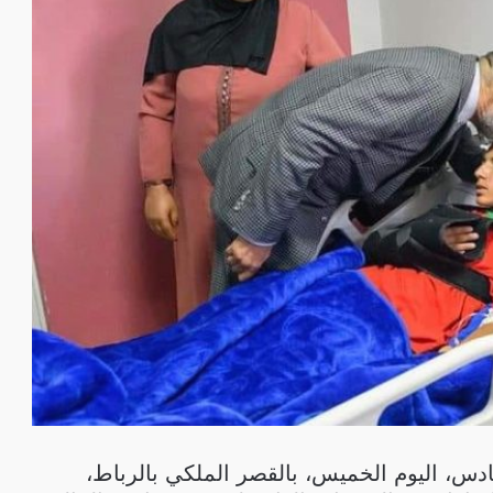
س، اليوم الخميس، بالقصر الملكي بالرباط،