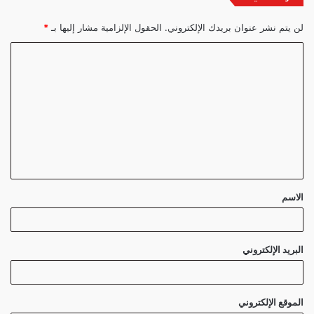
لن يتم نشر عنوان بريدك الإلكتروني.
الحقول الإلزامية مشار إليها بـ
*
ا
ل
ت
ع
ل
ي
ق
الاسم
*
البريد الإلكتروني
الموقع الإلكتروني