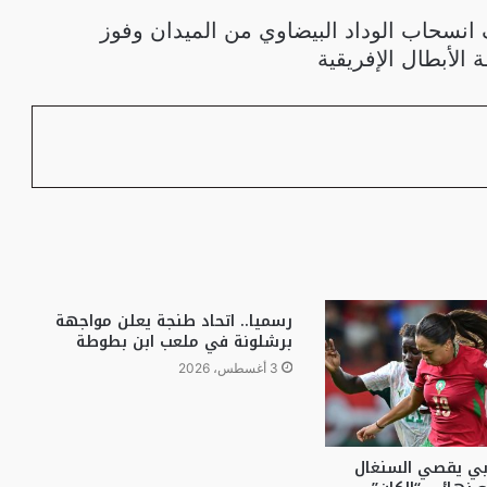
 انسحاب الوداد البيضاوي من الميدان وفوز
 الأبطال الإفريقية
رسميا.. اتحاد طنجة يعلن مواجهة
برشلونة في ملعب ابن بطوطة
3 أغسطس، 2026
ربي يقصي السنغال