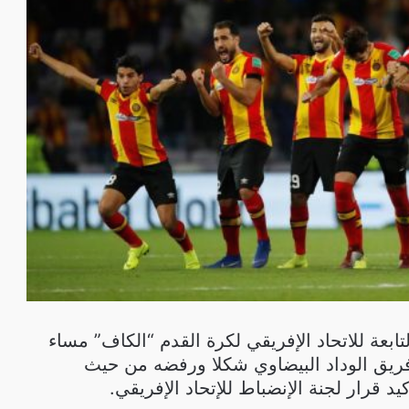
ابعة للاتحاد الإفريقي لكرة القدم “الكاف” مساء
فريق الوداد البيضاوي شكلا ورفضه من حيث
 قرار لجنة الإنضباط للإتحاد الإفريقي.