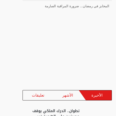
المخابز في رمضان… ضرورة المراقبة الصارمة
الأخيرة
الأشهر
تعليقات
تطوان.. الدرك الملكي يوقف