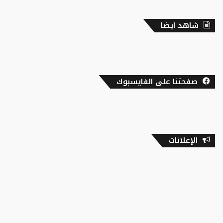
شاهد ايضا
صفحتنا على الفايسبوك
الإعلانات