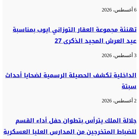
6 أغسطس، 2026
تهنئة مجموعة العقار التوزاني ايوب بمناسبة
عيد العرش المجيد الذكرى 27
3 أغسطس، 2026
الداخلية تكشف الحصيلة الرسمية لضحايا أحداث
سبتة
2 أغسطس، 2026
جلالة الملك يترأس بتطوان حفل أداء القسم
للضباط المتخرجين من المدارس العليا العسكرية