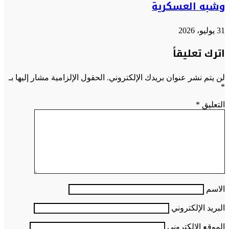
وشبه العسكرية
31 يوليو، 2026
اترك تعليقاً
لن يتم نشر عنوان بريدك الإلكتروني.
الحقول الإلزامية مشار إليها بـ
*
التعليق
*
الاسم
البريد الإلكتروني
الموقع الإلكتروني