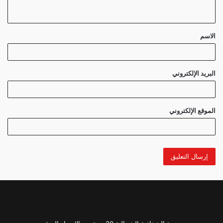
ي
ق
الاسم
*
البريد الإلكتروني
الموقع الإلكتروني