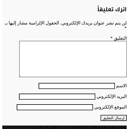
اترك تعليقاً
لن يتم نشر عنوان بريدك الإلكتروني.
الحقول الإلزامية مشار إليها بـ
*
التعليق
*
الاسم
البريد الإلكتروني
الموقع الإلكتروني
جريدة الشفافية الشمالية 30 سنة من الإصدار الورقي