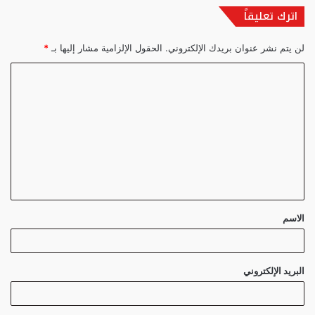
اترك تعليقاً
لن يتم نشر عنوان بريدك الإلكتروني.
الحقول الإلزامية مشار إليها بـ
*
ا
ل
ت
ع
ل
ي
ق
الاسم
*
البريد الإلكتروني