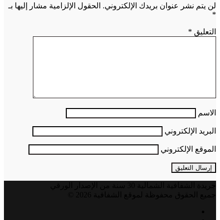
لن يتم نشر عنوان بريدك الإلكتروني.
الحقول الإلزامية مشار إليها بـ
*
التعليق
*
الاسم
البريد الإلكتروني
الموقع الإلكتروني
جريدة الشفافية الشمالية 30 سنة من الإصدار الورقي
جميع الحقوق محفوظة لموقع الشفافية 2026 ©
فيسبوك