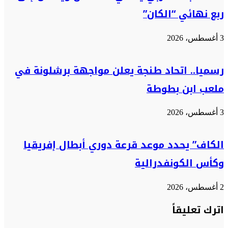
ربع نهائي “الكان”
3 أغسطس، 2026
رسميا.. اتحاد طنجة يعلن مواجهة برشلونة في
ملعب ابن بطوطة
3 أغسطس، 2026
الكاف” يحدد موعد قرعة دوري أبطال إفريقيا
وكأس الكونفدرالية
2 أغسطس، 2026
اترك تعليقاً