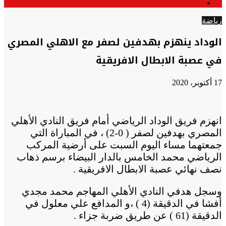
الوضع
عن
المظلم
رياضة
الوداد ينهزم بهدفين لصفر مع الاهلي المصري
في عصبة الابطال الافريقية
17 أكتوبر، 2020
انهزم فريق الوداد الرياضي أمام فريق النادي الأهلي
المصري بهدفين لصفر ( 0-2) ، في المباراة التي
جمعتهما مساء اليوم السبت على أرضية المركب
الرياضي محمد الخامس بالدار البيضاء برسم ذهاب
نصف نهائي عصبة الابطال الافريقية .
وسجل هدفي النادي الأهلي المهاجم محمد مجدي
أفشا في الدقيقة (4 ) ،و المدافع علي معلول في
الدقيقة (61 ) عن طريق ضربة جزاء .