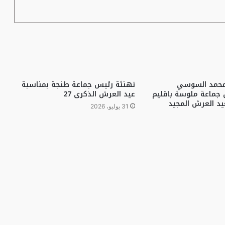
محمد السوسي
تهنئة رئيس جماعة طنجة بمناسبة
 جماعة ملوسة باقليم
عيد العرش الذكرى 27
د العرش المجيد
31 يوليو، 2026