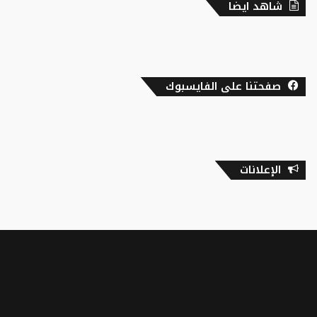
شاهد ايضا
صفحتنا على الفايسبوك
الإعلانات