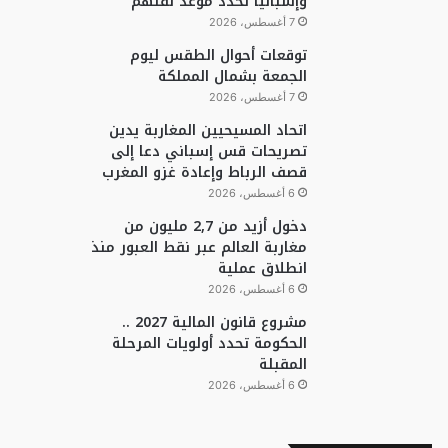
وإسبانيا تحدد موعد نقلهم
7 أغسطس، 2026
توقعات أحوال الطقس ليوم
الجمعة بشمال المملكة
7 أغسطس، 2026
اتحاد المسيحيين المغاربة يدين
تصريحات قس إسباني دعا إلى
قصف الرباط وإعادة غزو المغرب
6 أغسطس، 2026
دخول أزيد من 2,7 مليون من
مغاربة العالم عبر نقط العبور منذ
انطلاق عملية
6 أغسطس، 2026
مشروع قانون المالية 2027 ..
الحكومة تحدد أولويات المرحلة
المقبلة
6 أغسطس، 2026