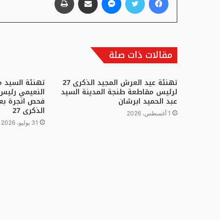
مقالات ذات صلة
تهنئة عيد العرش المجيد الذكرى 27
تهنئة السيد 
لرئيس مقاطعة طنجة المدينة السيد
النعيمي رئيس
عبد الحميد ابرشان
فحص انجرة بعي
الذكرى 27
1 أغسطس، 2026
31 يوليو، 2026