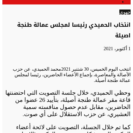
الوضع
عن
المظلم
جهوي
انتخاب الحميدي رئيسا لمجلس عمالة طنجة
اصيلة
1 أكتوبر، 2021
انتخب اليوم الخميس، 30 شتنبر 2021محمد الحميدي، عن حزب
الأصالة والمعاصرة، بإجماع الأعضاء الحاضرين، رئيسا لمجلس
عمالة طنجة أصيلة.
وحظي الحميدي، خلال جلسة التصويت التي احتضنتها
قاعة مقر عمالة طنجة أصيلة، بتأييد 26 عضوا من
الحاضرين، مقابل عدم حصول منافسته سمية
العشيري، عن حزب الاستقلال على أي صوت.
كما تم خلال الجسلة، التصويت على لائحة أعضاء