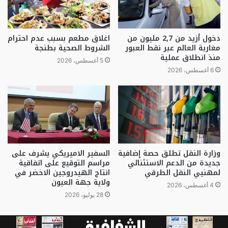
دخول أزيد من 2,7 مليون من
اغلاق مطعم بسبب عدم احترام
مغاربة العالم عبر نقط العبور
الشروط الصحية بطنجة
منذ انطلاق عملية
5 أغسطس، 2026
6 أغسطس، 2026
وزارة النقل تطلق حصة إضافية
السفير الاميريكي يشرف على
جديدة من الدعم الاستثنائي
مراسم التوقيع على اتفاقية
لمهنيي النقل الطرقي
انتاج الهيدروجين الاخضر في
ولاية جهة العيون
4 أغسطس، 2026
28 يوليو، 2026