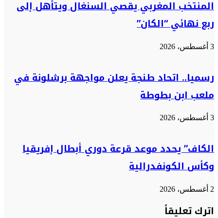
المنتخب المغربي يقصي السنغال ويتأهل إلى
ربع نهائي “الكان”
3 أغسطس، 2026
رسميا.. اتحاد طنجة يعلن مواجهة برشلونة في
ملعب ابن بطوطة
3 أغسطس، 2026
الكاف” يحدد موعد قرعة دوري أبطال إفريقيا
وكأس الكونفدرالية
2 أغسطس، 2026
اترك تعليقاً