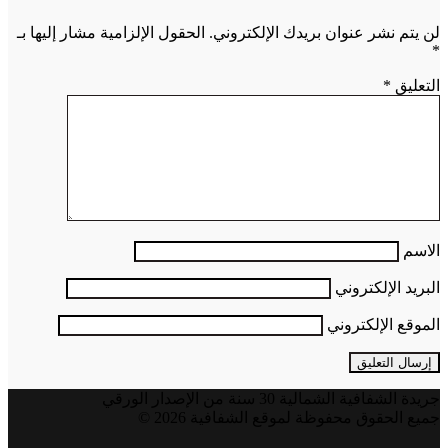
لن يتم نشر عنوان بريدك الإلكتروني.
الحقول الإلزامية مشار إليها بـ
*
التعليق
*
الاسم
البريد الإلكتروني
الموقع الإلكتروني
جريدة الشفافية الشمالية 30 سنة من الإصدار الورقي
جميع الحقوق محفوظة لموقع الشفافية 2026 ©