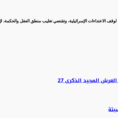
 لوقف الاعتداءات الإسرائيلية، وتقتضي تغليب منطق العقل والحكمة، ل
لعرش المجيد الذكرى 27
بتة