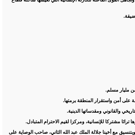
ضيقة.
ن مليار مسلم.
ة على أمن واستقرار المنطقة برمتها.
يخي والقانوني ومقدساتها الدينية.
اثا مشتركا للإنسانية، ومركزا لقيم الاحترام المتبادل.
تنسيق مع أخينا جلالة الملك عبد الله الثاني، صاحب الوصاية على