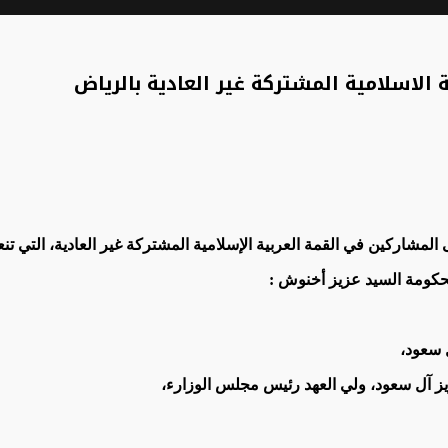
 الاسلامية المشتركة غير العادية بالرياض
مشاركين في القمة العربية الإسلامية المشتركة غير العادية، التي تنعق
حكومة السيد عزيز أخنوش :
 سعود،
يز آل سعود، ولي العهد رئيس مجلس الوزارء،