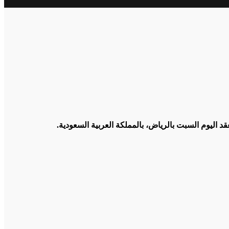
د اليوم السبت بالرياض، بالمملكة العربية السعودية.