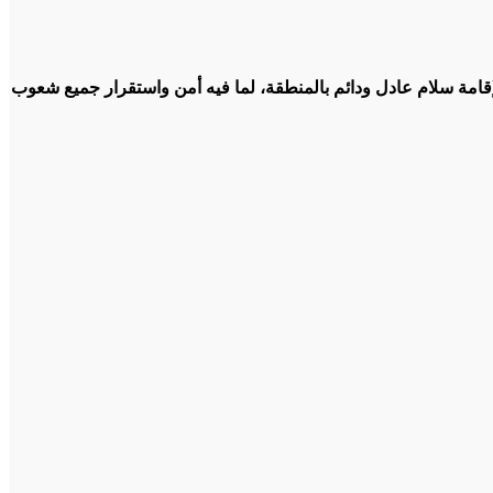
إقامة سلام عادل ودائم بالمنطقة، لما فيه أمن واستقرار جميع شعوب