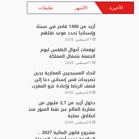
الأخيرة
الأشهر
تعليقات
أزيد من 1300 قاصر في سبتة
وإسبانيا تحدد موعد نقلهم
7 أغسطس، 2026
توقعات أحوال الطقس ليوم
الجمعة بشمال المملكة
7 أغسطس، 2026
اتحاد المسيحيين المغاربة يدين
تصريحات قس إسباني دعا إلى
قصف الرباط وإعادة غزو المغرب
6 أغسطس، 2026
دخول أزيد من 2,7 مليون من
مغاربة العالم عبر نقط العبور منذ
انطلاق عملية
6 أغسطس، 2026
مشروع قانون المالية 2027 ..