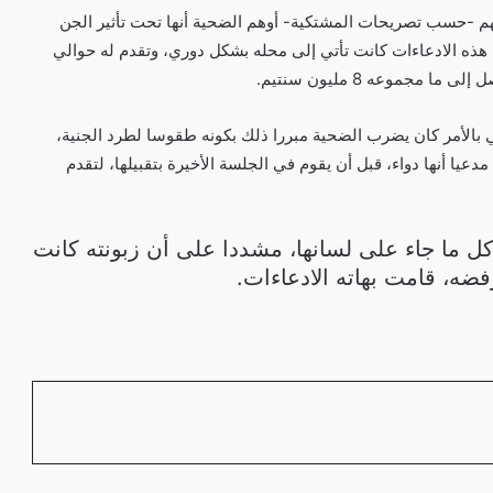
 -حسب تصريحات المشتكية- أوهم الضحية أنها تحت تأثير الجن
هذه الادعاءات كانت تأتي إلى محله بشكل دوري، وتقدم له حوالي
مجموعه 8 مليون سنتيم.
ي بالأمر كان يضرب الضحية مبررا ذلك بكونه طقوسا لطرد الجنية،
مدعيا أنها دواء، قبل أن يقوم في الجلسة الأخيرة بتقبيلها، لتقدم
كل ما جاء على لسانها، مشددا على أن زبونته كانت
فضه، قامت بهاته الادعاءات.