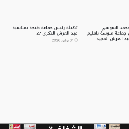
محمد السوسي
تهنئة رئيس جماعة طنجة بمناسبة
 جماعة ملوسة باقليم
عيد العرش الذكرى 27
د العرش المجيد
31 يوليو، 2026