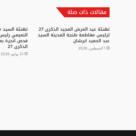
مقالات ذات صلة
تهنئة عيد العرش المجيد الذكرى 27
تهنئة السيد 
لرئيس مقاطعة طنجة المدينة السيد
النعيمي رئيس
عبد الحميد ابرشان
فحص انجرة بعي
الذكرى 27
1 أغسطس، 2026
31 يوليو، 2026