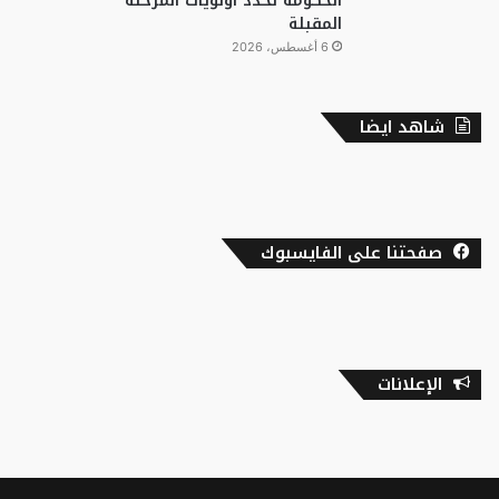
الحكومة تحدد أولويات المرحلة
المقبلة
6 أغسطس، 2026
شاهد ايضا
صفحتنا على الفايسبوك
الإعلانات