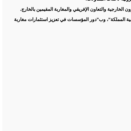
ون الخارجية والتعاون الإفريقي والمغاربة المقيمين بالخارج.
مية المملكة”، وب”دور المؤسسات في تعزيز استثمارات مغاربة