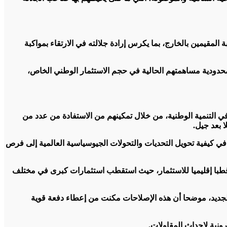
المقيمين بالخارج، بما يكرس إرادة جلالته في الارتقاء بمواكبة
 محدودية مساهمتهم الحالية في حجم الاستثمار الوطني الخاص،
 التنمية الوطنية، من خلال تمكينهم من الاستفادة من عدد من
 بعد جيل.
في كيفية تحويل التحديات والتحولات الجيوسياسية العالمية إلى فرص
 قطبا إقليميا للاستثمار، حيث استقطب استثمارات كبرى في مختلف
الجديد، موضحا أن هذه الإصلاحات مكنت من إعطاء دفعة قوية