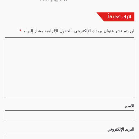
اترك تعليقاً
لن يتم نشر عنوان بريدك الإلكتروني.
الحقول الإلزامية مشار إليها بـ
*
ا
ل
ت
ع
ل
ي
ق
الاسم
*
البريد الإلكتروني