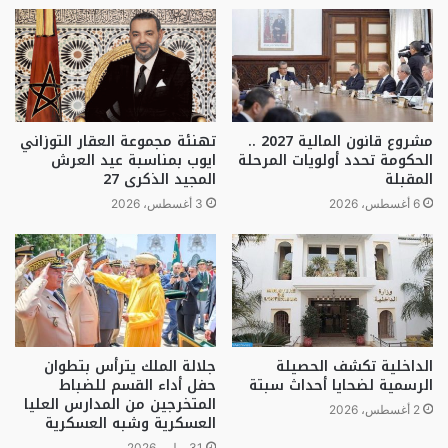
مشروع قانون المالية 2027 ..
تهنئة مجموعة العقار التوزاني
الحكومة تحدد أولويات المرحلة
ايوب بمناسبة عيد العرش
المقبلة
المجيد الذكرى 27
6 أغسطس، 2026
3 أغسطس، 2026
الداخلية تكشف الحصيلة
جلالة الملك يترأس بتطوان
الرسمية لضحايا أحداث سبتة
حفل أداء القسم للضباط
المتخرجين من المدارس العليا
2 أغسطس، 2026
العسكرية وشبه العسكرية
31 يوليو، 2026