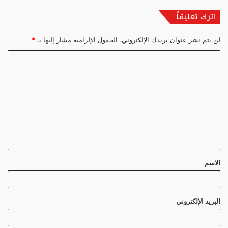
اترك تعليقاً
لن يتم نشر عنوان بريدك الإلكتروني.
الحقول الإلزامية مشار إليها بـ
*
ا
ل
ت
ع
ل
ي
ق
الاسم
*
البريد الإلكتروني