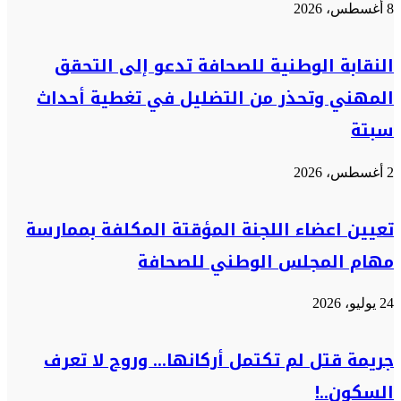
8 أغسطس، 2026
النقابة الوطنية للصحافة تدعو إلى التحقق
المهني وتحذر من التضليل في تغطية أحداث
سبتة
2 أغسطس، 2026
تعيين اعضاء اللجنة المؤقتة المكلفة بممارسة
مهام المجلس الوطني للصحافة
24 يوليو، 2026
جريمة قتل لم تكتمل أركانها… وروح لا تعرف
السكون..!