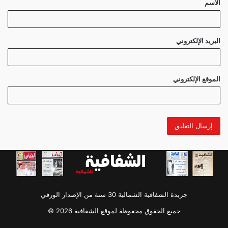
الاسم
*
البريد الإلكتروني
الموقع الإلكتروني
جريدة الشفافية الشمالية 30 سنة من الإصدار الورقي
جميع الحقوق محفوظة لموقع الشفافية 2026 ©