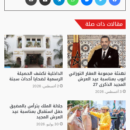
مقالات ذات صلة
تهنئة مجموعة العقار التوزاني
الداخلية تكشف الحصيلة
ايوب بمناسبة عيد العرش
الرسمية لضحايا أحداث سبتة
المجيد الذكرى 27
2 أغسطس، 2026
3 أغسطس، 2026
جلالة الملك يترأس بالمضيق
حفل استقبال بمناسبة عيد
العرش المجيد
30 يوليو، 2026