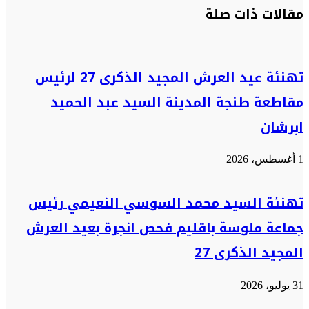
مقالات ذات صلة
عبر
البريد
تهنئة عيد العرش المجيد الذكرى 27 لرئيس
مقاطعة طنجة المدينة السيد عبد الحميد
ابرشان
1 أغسطس، 2026
تهنئة السيد محمد السوسي النعيمي رئيس
جماعة ملوسة باقليم فحص انجرة بعيد العرش
المجيد الذكرى 27
31 يوليو، 2026