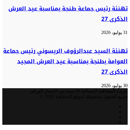
تهنئة رئيس جماعة طنجة بمناسبة عيد العرش
الذكرى 27
31 يوليو، 2026
تهنئة السيد عبدالرؤوف الريسوني رئيس جماعة
العوامة بطنجة بمناسبة عيد العرش المجيد
الذكرى 27
30 يوليو، 2026
جريدة الشفافية الشمالية 30 سنة من الإصدار الورقي
جميع الحقوق محفوظة لموقع الشفافية 2026 ©
فيسبوك
تويتر
يوتيوب
انستقرام