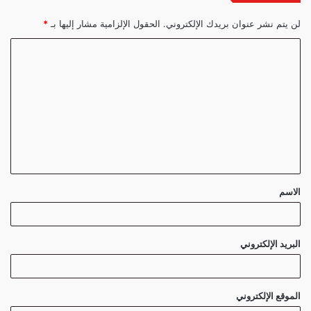
لن يتم نشر عنوان بريدك الإلكتروني.
الحقول الإلزامية مشار إليها بـ
*
ا
ل
ت
ع
ل
ي
ق
الاسم
*
البريد الإلكتروني
الموقع الإلكتروني