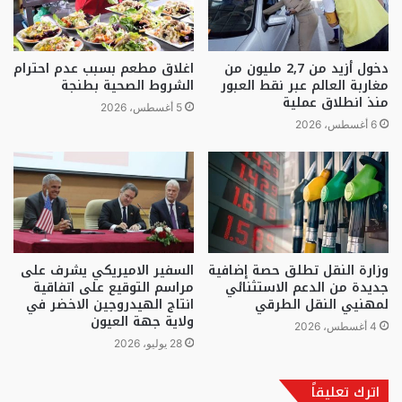
دخول أزيد من 2,7 مليون من
اغلاق مطعم بسبب عدم احترام
مغاربة العالم عبر نقط العبور
الشروط الصحية بطنجة
منذ انطلاق عملية
5 أغسطس، 2026
6 أغسطس، 2026
وزارة النقل تطلق حصة إضافية
السفير الاميريكي يشرف على
جديدة من الدعم الاستثنائي
مراسم التوقيع على اتفاقية
لمهنيي النقل الطرقي
انتاج الهيدروجين الاخضر في
ولاية جهة العيون
4 أغسطس، 2026
28 يوليو، 2026
اترك تعليقاً