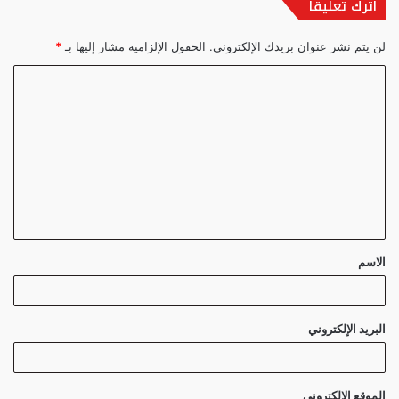
اترك تعليقاً
لن يتم نشر عنوان بريدك الإلكتروني.
الحقول الإلزامية مشار إليها بـ
*
ا
ل
ت
ع
ل
ي
ق
الاسم
*
البريد الإلكتروني
الموقع الإلكتروني