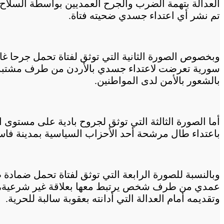
العدالة بتهمة الضرب والجرح العمديين بواسطة السلا
تم نشر أي اعتداء جسدي ضحيته فتاة.
وبخصوص الصورة الثانية التي توثق لفتاة تحمل جرحا غا
سورية تعرضت لاعتداء جسدي بالأردن من طرف مشتبه فيه
بالشعور بالأمن لدى المواطنين.
باعتداء طال مرشحة أحد الأحزاب السياسية بمدينة فاس، 
وبالنسبة للصورة الرابعة التي توثق لفتاة تحمل ضمادة ط
وتقديمه أمام العدالة التي أدانته بعقوبة سالبة للحرية.