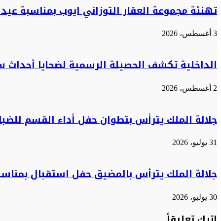
تهنئة مجموعة العقار التوزاني ايوب بمناسبة عيد ا
3 أغسطس، 2026
الداخلية تكشف الحصيلة الرسمية لضحايا أحداث س
2 أغسطس، 2026
جلالة الملك يترأس بتطوان حفل أداء القسم للضب
31 يوليو، 2026
جلالة الملك يترأس بالمضيق حفل استقبال بمناسب
30 يوليو، 2026
اترك تعليقاً