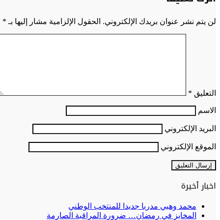
لن يتم نشر عنوان بريدك الإلكتروني.
الحقول الإلزامية مشار إليها بـ
*
التعليق
*
الاسم
البريد الإلكتروني
الموقع الإلكتروني
اخبار أخيرة
محمد وهبي مدربا جديدا للمنتخب الوطني
المخابز في رمضان… ضرورة المراقبة الصارمة