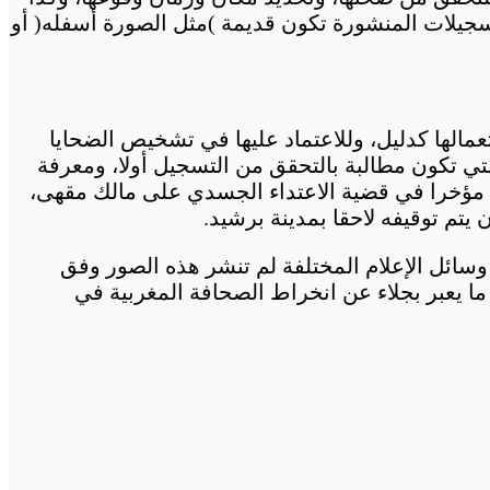
سجيلات المنشورة تكون قديمة )مثل الصورة أسفله( أو
مالها كدليل، وللاعتماد عليها في تشخيص الضحايا
تي تكون مطالبة بالتحقق من التسجيل أولا، ومعرفة
ل مؤخرا في قضية الاعتداء الجسدي على مالك مقهى،
تم توقيفه لاحقا بمدينة برشيد.
سائل الإعلام المختلفة لم تنشر هذه الصور وفق
ا يعبر بجلاء عن انخراط الصحافة المغربية في