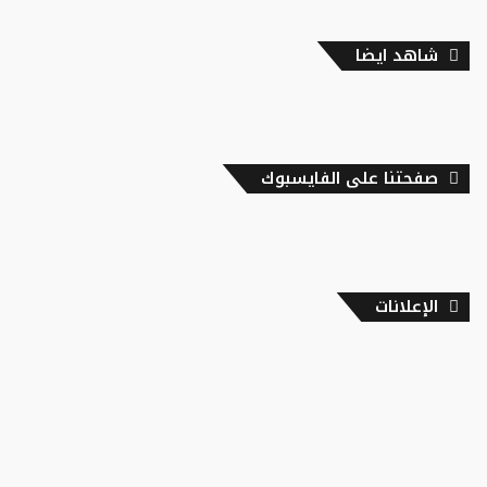
شاهد ايضا
صفحتنا على الفايسبوك
الإعلانات