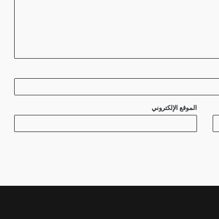
الموقع الإلكتروني