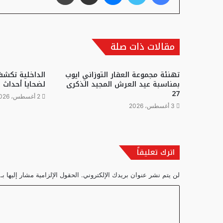
مقالات ذات صلة
تهنئة مجموعة العقار التوزاني ايوب
الداخلية تكشف
بمناسبة عيد العرش المجيد الذكرى
لضحايا أحداث 
27
2 أغسطس، 2026
3 أغسطس، 2026
اترك تعليقاً
لن يتم نشر عنوان بريدك الإلكتروني.
الحقول الإلزامية مشار إليها بـ
ا
ل
ت