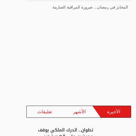
المخابز في رمضان… ضرورة المراقبة الصارمة
الأخيرة
الأشهر
تعليقات
تطوان.. الدرك الملكي يوقف