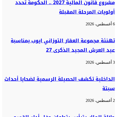
مشروع قانون المالية 2027 .. الحكومة تحدد
أولويات المرحلة المقبلة
6 أغسطس، 2026
تهنئة مجموعة العقار التوزاني ايوب بمناسبة
عيد العرش المجيد الذكرى 27
3 أغسطس، 2026
الداخلية تكشف الحصيلة الرسمية لضحايا أحداث
سبتة
2 أغسطس، 2026