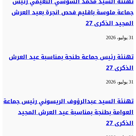
تهنئة السيد محمد السوسي النعيمي رئيس
جماعة ملوسة باقليم فحص انجرة بعيد العرش
المجيد الذكرى 27
31 يوليو، 2026
تهنئة رئيس جماعة طنجة بمناسبة عيد العرش
الذكرى 27
31 يوليو، 2026
تهنئة السيد عبدالرؤوف الريسوني رئيس جماعة
العوامة بطنجة بمناسبة عيد العرش المجيد
الذكرى 27