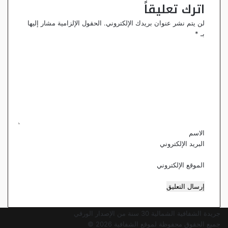
اترك تعليقاً
لن يتم نشر عنوان بريدك الإلكتروني.
الحقول الإلزامية مشار إليها
بـ
*
ا
ل
ت
ع
ل
ي
ق
*
الاسم
البريد الإلكتروني
الموقع الإلكتروني
جريدة الشفافية الشمالية 30 سنة من الإصدار الورقي
جميع الحقوق محفوظة لموقع الشفافية 2026 ©