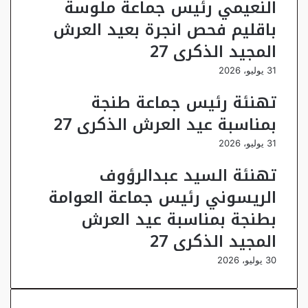
النعيمي رئيس جماعة ملوسة
باقليم فحص انجرة بعيد العرش
المجيد الذكرى 27
31 يوليو، 2026
تهنئة رئيس جماعة طنجة
بمناسبة عيد العرش الذكرى 27
31 يوليو، 2026
تهنئة السيد عبدالرؤوف
الريسوني رئيس جماعة العوامة
بطنجة بمناسبة عيد العرش
المجيد الذكرى 27
30 يوليو، 2026