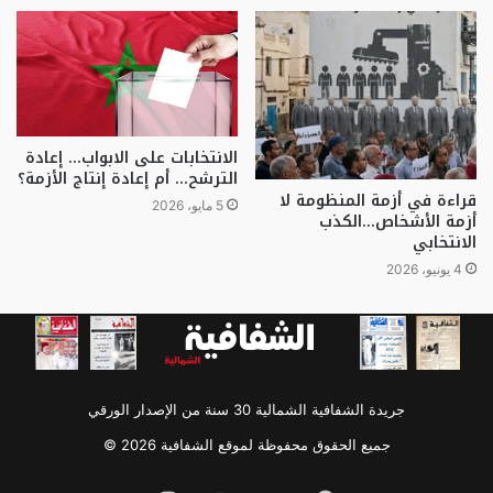
الانتخابات على الابواب… إعادة
الترشح… أم إعادة إنتاج الأزمة؟
قراءة في أزمة المنظومة لا
5 مايو، 2026
أزمة الأشخاص…الكذب
الانتخابي
4 يونيو، 2026
جريدة الشفافية الشمالية 30 سنة من الإصدار الورقي
جميع الحقوق محفوظة لموقع الشفافية 2026 ©