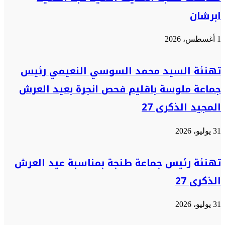
ابرشان
1 أغسطس، 2026
تهنئة السيد محمد السوسي النعيمي رئيس
جماعة ملوسة باقليم فحص انجرة بعيد العرش
المجيد الذكرى 27
31 يوليو، 2026
تهنئة رئيس جماعة طنجة بمناسبة عيد العرش
الذكرى 27
31 يوليو، 2026