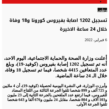
الوضع
عن
المظلم
وطني
تسجيل 1202 اصابة بفيروس كورونا و18 وفاة
خلال 24 ساعة الاخيرة
6 فبراير، 2022
أعلنت وزارة الصحة والحماية الاجتماعية، اليوم الاحد،
أنه تم تسجيل 1202 إصابة بفيروس (كوفيد-19)، وبلغ
عدد المتعافين 4415 شخصا، فيما تم تسجيل 18 وفاة،
خلال الـ 24 ساعة الماضية.
وأبرزت الوزارة، في النشرة اليومية لحصيلة (كوفيد-19)، أن 4 ملايين
و 725 ألف و 899 شخصا تلقوا الجرعة الثالثة من اللقاح المضاد
للفيروس، فيما ارتفع عدد الملقحين بالجرعة الثانية إلى 23 مليون
و103 ألاف و 804 شخصا، مقابل 24 مليون و676 ألفا و 643 شخصا
تلقوا الجرعة الأولى.