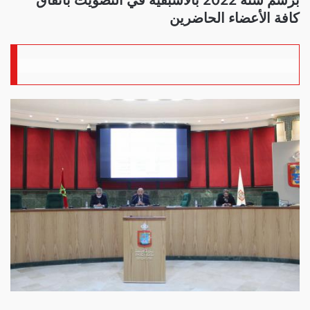
كافة الأعضاء الحاضرين