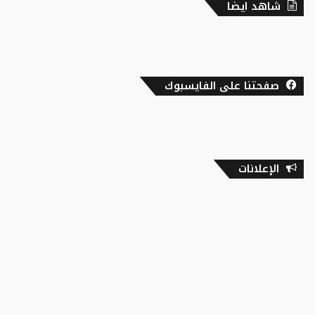
شاهد ايضا
صفحتنا على الفايسبوك
الإعلانات