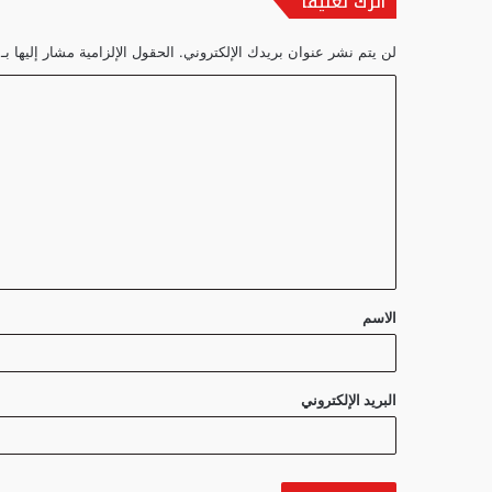
اترك تعليقاً
لن يتم نشر عنوان بريدك الإلكتروني.
الحقول الإلزامية مشار إليها بـ
ا
ل
ت
ع
ل
ي
ق
الاسم
*
البريد الإلكتروني