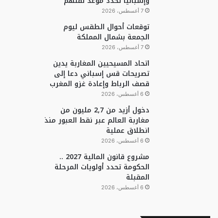
وإسبانيا تحدد موعد نقلهم
7 أغسطس، 2026
توقعات أحوال الطقس ليوم
الجمعة بشمال المملكة
7 أغسطس، 2026
اتحاد المسيحيين المغاربة يدين
تصريحات قس إسباني دعا إلى
قصف الرباط وإعادة غزو المغرب
6 أغسطس، 2026
دخول أزيد من 2,7 مليون من
مغاربة العالم عبر نقط العبور منذ
انطلاق عملية
6 أغسطس، 2026
مشروع قانون المالية 2027 ..
الحكومة تحدد أولويات المرحلة
المقبلة
6 أغسطس، 2026