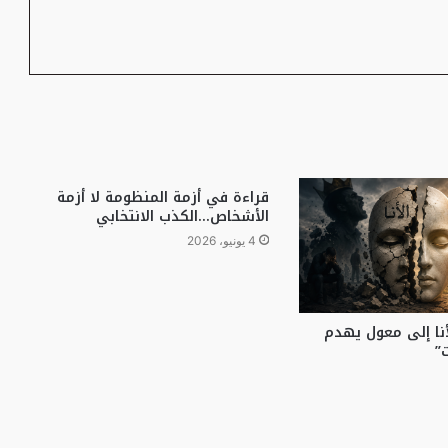
قراءة في أزمة المنظومة لا أزمة
الأشخاص…الكذب الانتخابي
4 يونيو، 2026
أنا إلى معول يهدم
”