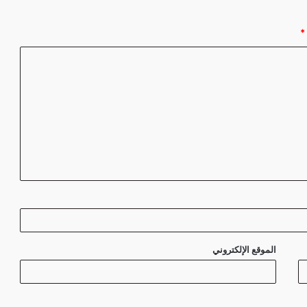
*
الموقع الإلكتروني