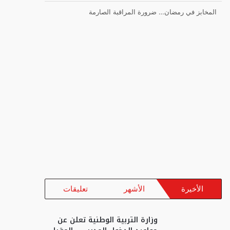
المخابز في رمضان… ضرورة المراقبة الصارمة
الأخيرة
الأشهر
تعليقات
وزارة التربية الوطنية تعلن عن