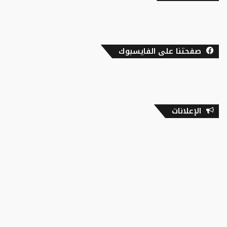
صفحتنا على الفايسبوك
الإعلانات