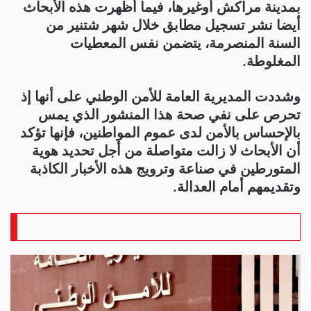
بمدينة مراكش أوغيرها، فيما أظهرت هذه الأبحاث
أيضا نشر تسجيل مطابق خلال شهر شتنير من
السنة المنصرمة، يتضمن نفس المعطيات
المغلوطة.
وشددت المديرية العامة للأمن الوطني على أنها إذ
تحرص على نفي صحة هذا المنشور الذي يمس
بالإحساس بالأمن لدى عموم المواطنين، فإنها تؤكد
أن الأبحاث لا زالت متواصلة من أجل تحديد هوية
المتورطين في صناعة وترويج هذه الأخبار الكاذبة
وتقديمهم أمام العدالة.