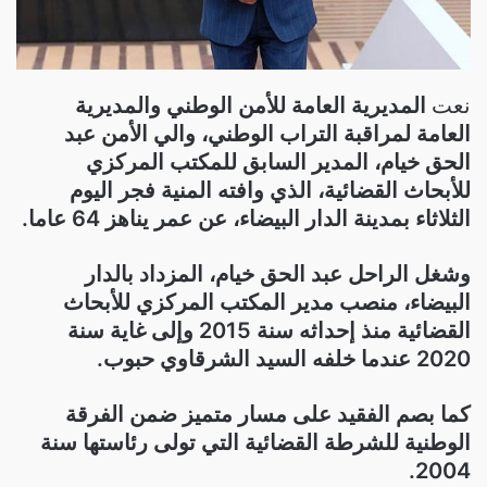
نعت
المديرية العامة للأمن الوطني والمديرية
العامة لمراقبة التراب الوطني، والي الأمن عبد
الحق خيام، المدير السابق للمكتب المركزي
للأبحاث القضائية، الذي وافته المنية فجر اليوم
الثلاثاء بمدينة الدار البيضاء، عن عمر يناهز 64 عاما.
وشغل الراحل عبد الحق خيام، المزداد بالدار
البيضاء، منصب مدير المكتب المركزي للأبحاث
القضائية منذ إحداثه سنة 2015 وإلى غاية سنة
2020 عندما خلفه السيد الشرقاوي حبوب.
كما بصم الفقيد على مسار متميز ضمن الفرقة
الوطنية للشرطة القضائية التي تولى رئاستها سنة
2004.