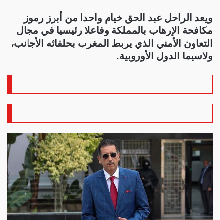
ويعد الراحل عبد الحق خيام واحدا من أبرز رموز
مكافحة الإرهاب بالمملكة وفاعلا رئيسيا في مجال
التعاون الأمني الذي يربط المغرب بحلفائه الأجانب،
ولاسيما الدول الأوروبية.