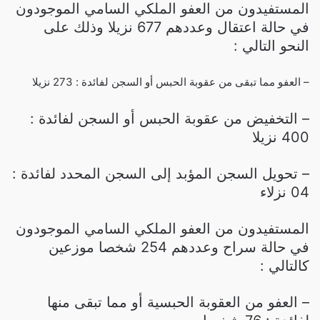
المستفيدون من العفو الملكي السامي الموجودون
في حالة اعتقال وعددهم 677 نزيلا وذلك على
النحو التالي :
– العفو مما تبقى من عقوبة الحبس أو السجن لفائدة : 273 نزيلا
– التخفيض من عقوبة الحبس أو السجن لفائدة :
400 نزيلا
– تحويل السجن المؤبد إلى السجن المحدد لفائدة :
04 نزلاء
المستفيدون من العفو الملكي السامي الموجودون
في حالة سراح وعددهم 254 شخصا موزعين
كالتالي :
– العفو من العقوبة الحبسية أو مما تبقى منها