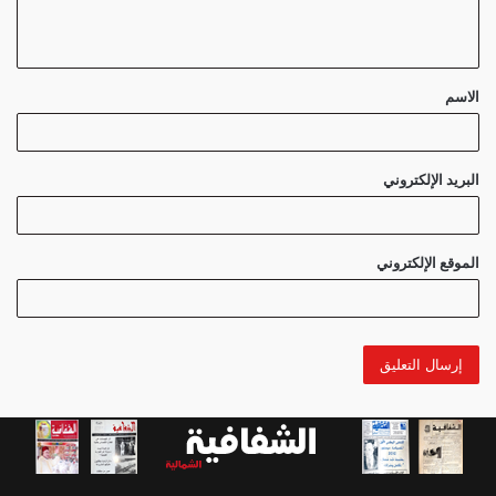
ل
ي
ق
الاسم
*
البريد الإلكتروني
الموقع الإلكتروني