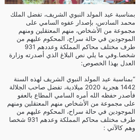
بمناسبة عيد المولد النبوي الشريف، تفضل الملك
محمد السادس، بإصدار عفوه السامي على
مجموعة من الأشخاص، منهم المعتقلين ومنهم
الموجودين في حالة سراح، المحكوم عليهم من
طرف مختلف محاكم المملكة وعددهم 931
شخصا.وفي ما يلي نص البلاغ الذي أصدرته وزارة
العدل بهذا الخصوص:
“بمناسبة عيد المولد النبوي الشريف لهذه السنة
1442 هجرية 2020 ميلادية، تفضل صاحب الجلالة
فأصدر حفظه الله أمره السامي المطاع بالعفو
على مجموعة من الأشخاص منهم المعتقلين ومنهم
الموجودين في حالة سراح، المحكوم عليهم من
طرف مختلف محاكم المملكة وعدهم 931 شخصا
وهم كالآتي :