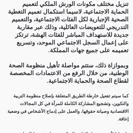
تنزيل مختلف مكونات الورش الملكي لتعميم
الحماية الاجتماعية، لاسيما استكمال تعميم التغطية
الصحية الإجبارية لكل الفئات الاجتماعية، والتعميم
التدريجي للتعويضات العائلية، وذلك عبر مقاربة
جديدة للاستهداف المباشر للفئات الهشة، ترتكز
على إعمال السجل الاجتماعي الموحد، وتسريع
تعميمه على جميع جهات المملكة.
وبموازاة ذلك، ستتم مواصلة تأهيل منظومة الصحة
الوطنية، من خلال الرفع من الاعتمادات المخصصة
لقطاع الصحة والحماية الاجتماعية.
كما سيتم تفعيل خارطة الطريق المتعلقة بإصلاح منظومة التربية
والتكوين، وتشجيع المشاركة الكاملة للمرأة في كل المجالات
الاقتصادية وصيانة حقوقها، والعمل على إدماج الأشخاص في وضعية
إعاقة.