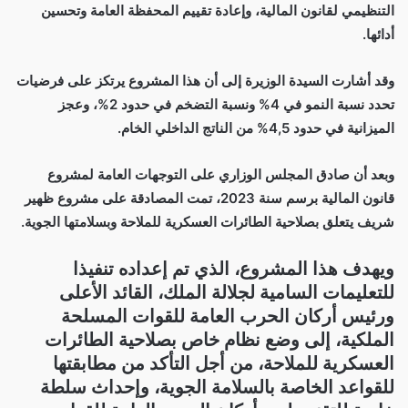
التنظيمي لقانون المالية، وإعادة تقييم المحفظة العامة وتحسين
أدائها.
وقد أشارت السيدة الوزيرة إلى أن هذا المشروع يرتكز على فرضيات
تحدد نسبة النمو في 4% ونسبة التضخم في حدود 2%، وعجز
الميزانية في حدود 4,5% من الناتج الداخلي الخام.
وبعد أن صادق المجلس الوزاري على التوجهات العامة لمشروع
قانون المالية برسم سنة 2023، تمت المصادقة على مشروع ظهير
شريف يتعلق بصلاحية الطائرات العسكرية للملاحة وبسلامتها الجوية.
ويهدف هذا المشروع، الذي تم إعداده تنفيذا
للتعليمات السامية لجلالة الملك، القائد الأعلى
ورئيس أركان الحرب العامة للقوات المسلحة
الملكية، إلى وضع نظام خاص بصلاحية الطائرات
العسكرية للملاحة، من أجل التأكد من مطابقتها
للقواعد الخاصة بالسلامة الجوية، وإحداث سلطة