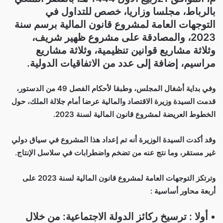
بالرباط، مجلسا وزاريا، خصص للتداول في
التوجهات العامة لمشروع قانون المالية برسم سنة
2023، والمصادقة على مشروع ظهير شريف،
وثلاثة مشاريع قوانين تنظيمية، وثلاثة مشاريع
مراسيم، إضافة إلى عدد من الاتفاقيات الدولية.
وفي بداية أشغال المجلس، وطبقا لأحكام الفصل 49 من الدستور،
قدمت السيدة وزيرة الاقتصاد والمالية عرضا أمام جلالة الملك، حول
الخطوط العريضة لمشروع قانون المالية لسنة 2023.
وقد أكدت السيدة الوزيرة أنه تم إعداد هذا المشروع في سياق دولي
غير مستقر، وما نتج عنه من تضخم واضطرابات في سلاسل الإنتاج.
وترتكز التوجهات العامة لمشروع قانون المالية لسنة 2023 على
أربعة محاور أساسية :
• أولا : ترسيخ ركائز الدولة الاجتماعية: من خلال