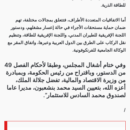
للطاقة الذرية.
أما الاتفاقيات المتعددة الأطراف، فتتعلق بمجالات مختلفة، تهم
ضمان حماية مستحقات الأجراء في حالة إعسار مشغلهم، ودستور
اللجنة الإفريقية للطيران المدني، واللجنة الإفريقية للطاقة، وتنظيم
نقل الركاب على الطرق بين الدول العربية وعبرها، واتفاق المقر مع
الوكالة الجامعية للفرنكوفونية.
وفي ختام أشغال المجلس، وطبقا لأحكام الفصل 49
من الدستور، وباقتراح من رئيس الحكومة، وبمبادرة
من وزيرة الاقتصاد والمالية، تفضل جلالة الملك،
أعزه الله، بتعيين السيد محمد بنشعبون، مديرا عاما
لصندوق محمد السادس للاستثمار”.
/