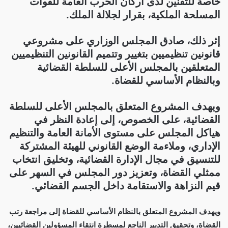
خاصة للتقنين لدى أركان الحرب العامة للقوات
المسلحة الملكية، بقرار لجلالة الملك.
إثر ذلك، صادق المجلس الوزاري على مشروعي
قانونين تنظيميين بتغيير وتتميم القانونين التنظيميين
المتعلقين بالمجلس الأعلى للسلطة القضائية
وبالنظام الأساسي للقضاة.
ويهدف المشروع المتعلق بالمجلس الأعلى للسلطة
القضائية، على الخصوص، إلى إعادة النظر في
هياكل المجلس على مستوى الأمانة العامة والتنظيم
الإداري، وملاءمة الوضع القانوني للهيئة المشتركة
للتنسيق في مجال الإدارة القضائية، وتخليق انتخاب
ممثلي القضاة، وتعزيز دور المجلس في السهر على
قيم النزاهة والاستقامة داخل الجسم القضائي.
ويهدف المشروع المتعلق بالنظام الأساسي للقضاة إلى مراجعة رتب
القضاة، وتحقيق التدبير الناجع لمسطرة انتقاء المسؤولين القضائيين،