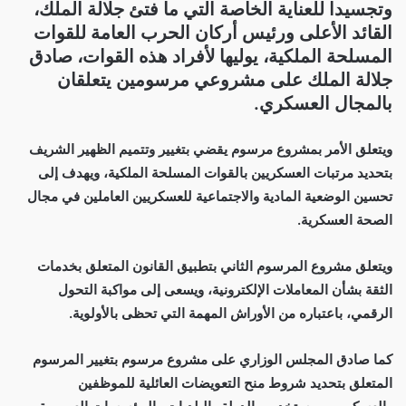
وتجسيدا للعناية الخاصة التي ما فتئ جلالة الملك،
القائد الأعلى ورئيس أركان الحرب العامة للقوات
المسلحة الملكية، يوليها لأفراد هذه القوات، صادق
جلالة الملك على مشروعي مرسومين يتعلقان
بالمجال العسكري.
ويتعلق الأمر بمشروع مرسوم يقضي بتغيير وتتميم الظهير الشريف
بتحديد مرتبات العسكريين بالقوات المسلحة الملكية، ويهدف إلى
تحسين الوضعية المادية والاجتماعية للعسكريين العاملين في مجال
الصحة العسكرية.
ويتعلق مشروع المرسوم الثاني بتطبيق القانون المتعلق بخدمات
الثقة بشأن المعاملات الإلكترونية، ويسعى إلى مواكبة التحول
الرقمي، باعتباره من الأوراش المهمة التي تحظى بالأولوية.
كما صادق المجلس الوزاري على مشروع مرسوم بتغيير المرسوم
المتعلق بتحديد شروط منح التعويضات العائلية للموظفين