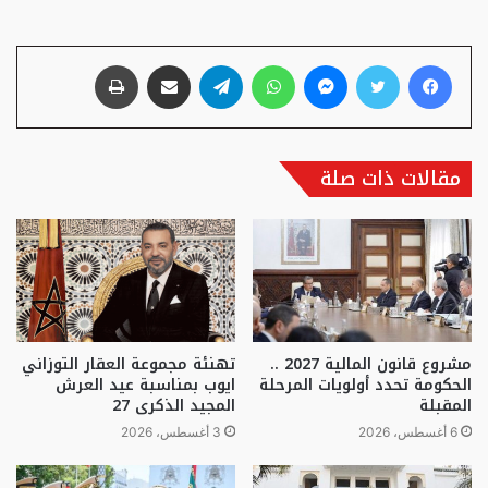
فيسبوك
تويتر
ماسنجر
واتساب
تيلقرام
مشاركة عبر البريد
طباعة
مقالات ذات صلة
مشروع قانون المالية 2027 ..
تهنئة مجموعة العقار التوزاني
الحكومة تحدد أولويات المرحلة
ايوب بمناسبة عيد العرش
المقبلة
المجيد الذكرى 27
6 أغسطس، 2026
3 أغسطس، 2026