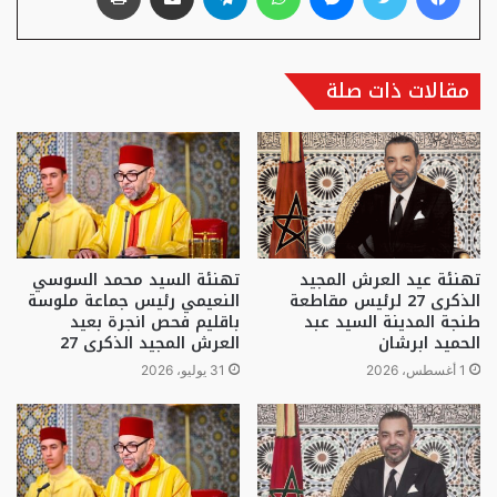
مقالات ذات صلة
تهنئة عيد العرش المجيد
تهنئة السيد محمد السوسي
الذكرى 27 لرئيس مقاطعة
النعيمي رئيس جماعة ملوسة
طنجة المدينة السيد عبد
باقليم فحص انجرة بعيد
الحميد ابرشان
العرش المجيد الذكرى 27
1 أغسطس، 2026
31 يوليو، 2026