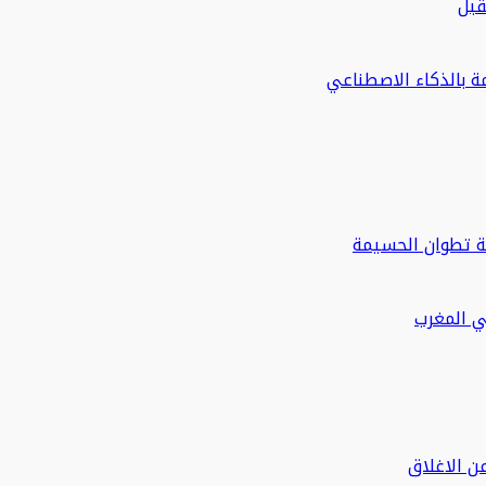
قبل
مة بالذكاء الاصطناعي
ة تطوان الحسيمة
في المغرب
ن الاغلاق