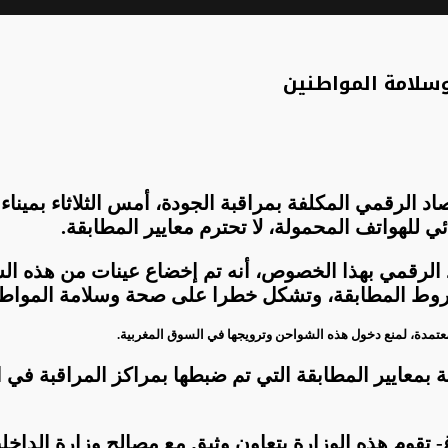
اد الرقمي المكلفة بمراقبة الجودة، أمس الثلاثاء بميناء
.
تصاد الرقمي بهذا الخصوص، أنه تم إخضاع عينات من هذه 
شروط المطابقة، وتشكل خطرا على صحة وسلامة المواط
لمعتمدة، لمنع دخول هذه الشواحن وترويجها في السوق المغربية
.