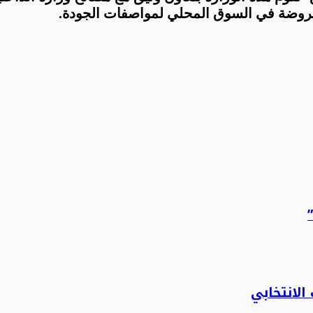
عروضة في السوق المحلي لمواصفات الجودة
.
الانتخابي