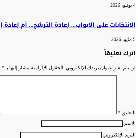
4 يونيو، 2026
الانتخابات على الابواب… إعادة الترشح… أم إعادة إن
5 مايو، 2026
اترك تعليقاً
لن يتم نشر عنوان بريدك الإلكتروني.
الحقول الإلزامية مشار إليها بـ
*
التعليق
*
الاسم
البريد الإلكتروني