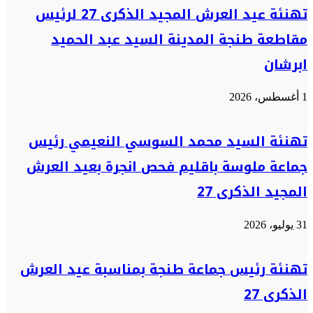
تهنئة عيد العرش المجيد الذكرى 27 لرئيس
مقاطعة طنجة المدينة السيد عبد الحميد
ابرشان
1 أغسطس، 2026
تهنئة السيد محمد السوسي النعيمي رئيس
جماعة ملوسة باقليم فحص انجرة بعيد العرش
المجيد الذكرى 27
31 يوليو، 2026
تهنئة رئيس جماعة طنجة بمناسبة عيد العرش
الذكرى 27