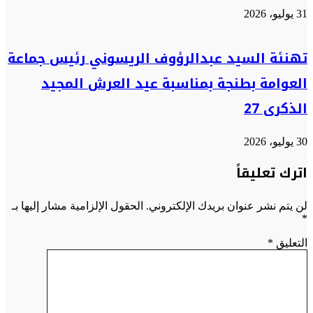
31 يوليو، 2026
تهنئة السيد عبدالرؤوف الريسوني رئيس جماعة
العوامة بطنجة بمناسبة عيد العرش المجيد
الذكرى 27
30 يوليو، 2026
اترك تعليقاً
لن يتم نشر عنوان بريدك الإلكتروني.
الحقول الإلزامية مشار إليها بـ
*
التعليق
*