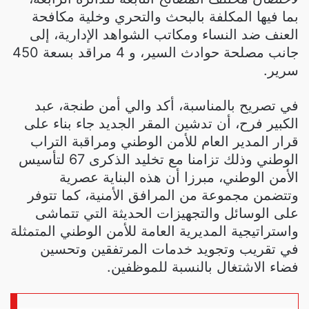
بما فيها المكلفة بالبحث والتحري وخلية مكافحة
العنف ضد النساء ومكاتب الشواهد الإدارية، إلى
جانب مصلحة حوادث السير، و 4 مراقد بسعة 450
سرير.
في تصريح بالمناسبة، أكد والي أمن طنجة، عبد
الكبير فرح، أن تدشين المقر الجديد جاء بناء على
قرار المدير العام للأمن الوطني ومراقبة التراب
الوطني وذلك تزامنا مع تخليد الذكرى 67 لتأسيس
الأمن الوطني، مبرزا أن هذه البناية عصرية
وتتضمن مجموعة من المرافق الأمنية، كما تتوفر
على الوسائل والتجهيزات الحديثة التي تتماشى
واستراتيجية المديرية العامة للأمن الوطني المتمثلة
في تقريب وتجويد خدمات المرتفقين وتحسين
فضاء الاشتغال بالنسبة للموظفين.