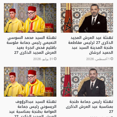
تهنئة عيد العرش المجيد
تهنئة السيد محمد السوسي
الذكرى 27 لرئيس مقاطعة
النعيمي رئيس جماعة ملوسة
طنجة المدينة السيد عبد
باقليم فحص انجرة بعيد
الحميد ابرشان
العرش المجيد الذكرى 27
1 أغسطس، 2026
31 يوليو، 2026
تهنئة رئيس جماعة طنجة
تهنئة السيد عبدالرؤوف
بمناسبة عيد العرش الذكرى
الريسوني رئيس جماعة
27
العوامة بطنجة بمناسبة عيد
العرش المجيد الذكرى 27